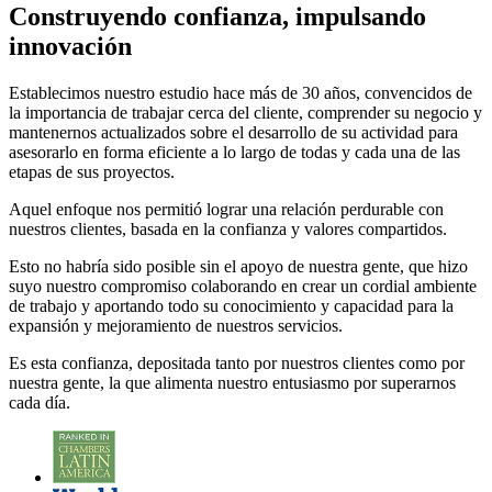
Construyendo confianza, impulsando
innovación
Establecimos nuestro estudio hace más de 30 años, convencidos de
la importancia de trabajar cerca del cliente, comprender su negocio y
mantenernos actualizados sobre el desarrollo de su actividad para
asesorarlo en forma eficiente a lo largo de todas y cada una de las
etapas de sus proyectos.
Aquel enfoque nos permitió lograr una relación perdurable con
nuestros clientes, basada en la confianza y valores compartidos.
Esto no habría sido posible sin el apoyo de nuestra gente, que hizo
suyo nuestro compromiso colaborando en crear un cordial ambiente
de trabajo y aportando todo su conocimiento y capacidad para la
expansión y mejoramiento de nuestros servicios.
Es esta confianza, depositada tanto por nuestros clientes como por
nuestra gente, la que alimenta nuestro entusiasmo por superarnos
cada día.