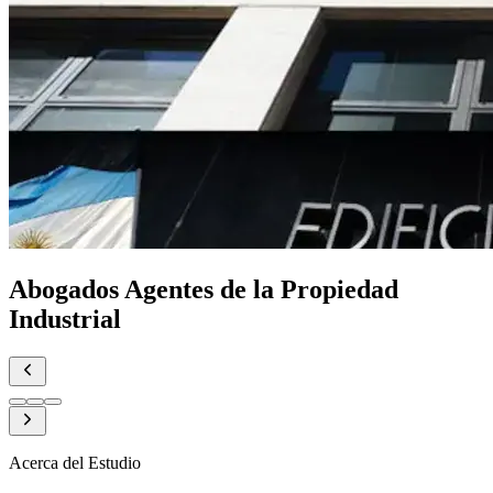
Abogados Agentes de la Propiedad
Industrial
Acerca del Estudio