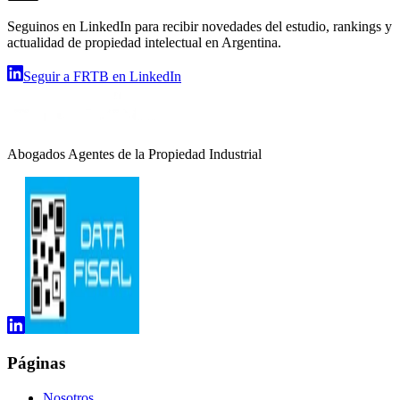
Seguinos en LinkedIn para recibir novedades del estudio, rankings y
actualidad de propiedad intelectual en Argentina.
Seguir a FRTB en LinkedIn
Abogados Agentes de la Propiedad Industrial
Páginas
Nosotros