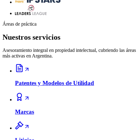
Áreas de práctica
Nuestros servicios
Asesoramiento integral en propiedad intelectual, cubriendo las áreas
más activas en Argentina.
Patentes y Modelos de Utilidad
Marcas